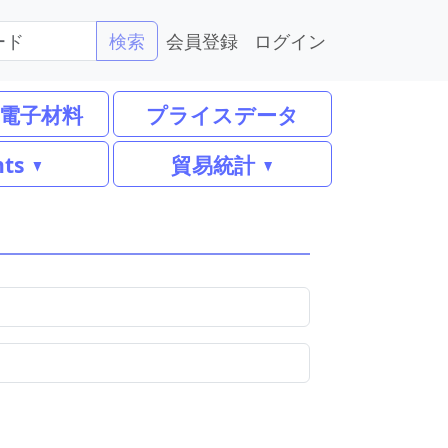
会員登録
ログイン
検索
電子材料
プライスデータ
nts
貿易統計