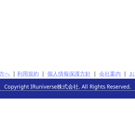
方へ
|
利用規約
|
個人情報保護方針
|
会社案内
|
お
Copyright IRuniverse株式会社. All Rights Reserved.