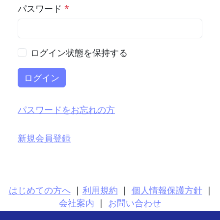
パスワード
*
ログイン状態を保持する
ログイン
パスワードをお忘れの方
新規会員登録
はじめての方へ
|
利用規約
|
個人情報保護方針
|
会社案内
|
お問い合わせ