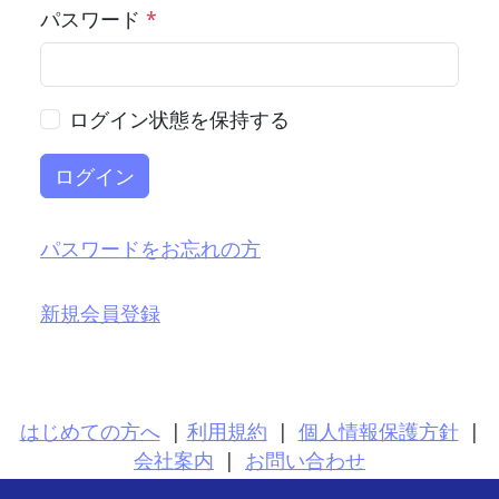
パスワード
*
ログイン状態を保持する
ログイン
パスワードをお忘れの方
新規会員登録
はじめての方へ
|
利用規約
|
個人情報保護方針
|
会社案内
|
お問い合わせ