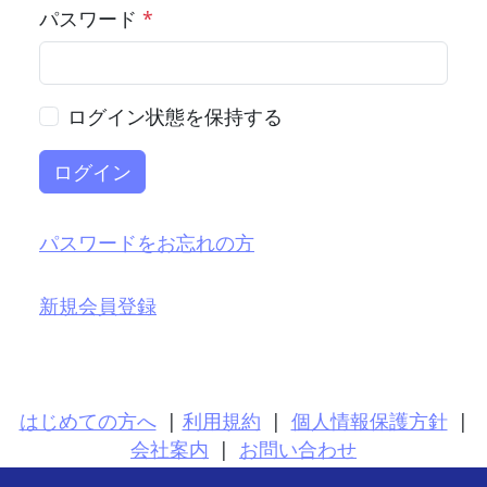
パスワード
*
ログイン状態を保持する
ログイン
パスワードをお忘れの方
新規会員登録
はじめての方へ
|
利用規約
|
個人情報保護方針
|
会社案内
|
お問い合わせ