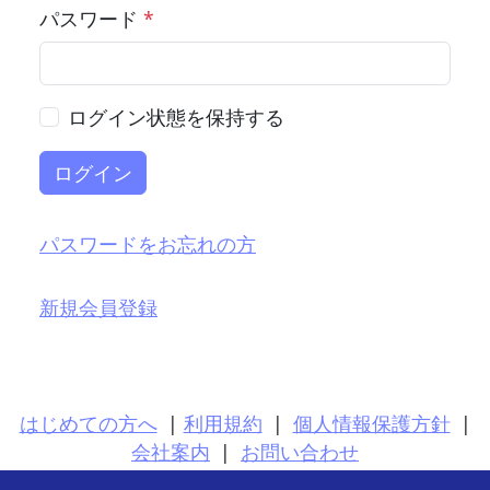
パスワード
*
ログイン状態を保持する
ログイン
パスワードをお忘れの方
新規会員登録
はじめての方へ
|
利用規約
|
個人情報保護方針
|
会社案内
|
お問い合わせ