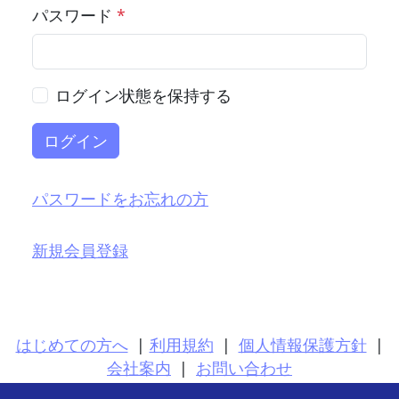
パスワード
*
ログイン状態を保持する
ログイン
パスワードをお忘れの方
新規会員登録
はじめての方へ
|
利用規約
|
個人情報保護方針
|
会社案内
|
お問い合わせ