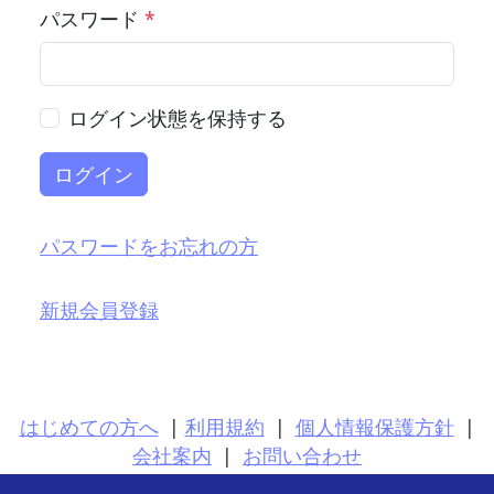
パスワード
*
ログイン状態を保持する
ログイン
パスワードをお忘れの方
新規会員登録
はじめての方へ
|
利用規約
|
個人情報保護方針
|
会社案内
|
お問い合わせ