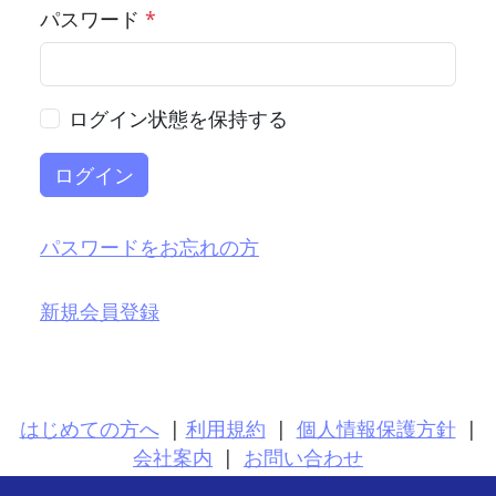
パスワード
*
ログイン状態を保持する
ログイン
パスワードをお忘れの方
新規会員登録
はじめての方へ
|
利用規約
|
個人情報保護方針
|
会社案内
|
お問い合わせ