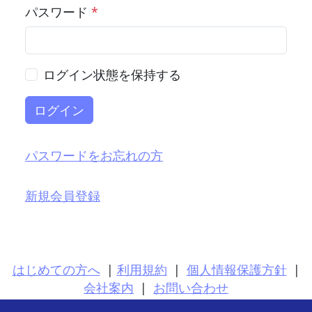
パスワード
*
ログイン状態を保持する
ログイン
パスワードをお忘れの方
新規会員登録
はじめての方へ
|
利用規約
|
個人情報保護方針
|
会社案内
|
お問い合わせ