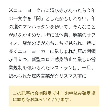
米ニューヨーク市に清水寺があったら今年
の一文字を「閉」としたかもしれない。年
の瀬のマンハッタンを歩いて、そんなこと
が頭をかすめた。街には休業、廃業のオフ
ィス、店舗の姿があちこちで見られ、特に
長くニューヨーカーに親しまれた店の閉鎖
が目立つ。新型コロナ感染防止で厳しい営
業規制を強いられたレストランは、一旦、
認められた屋内営業がクリスマス前に
この記事は会員限定です。お申込み確定後
に続きをお読みいただけます。