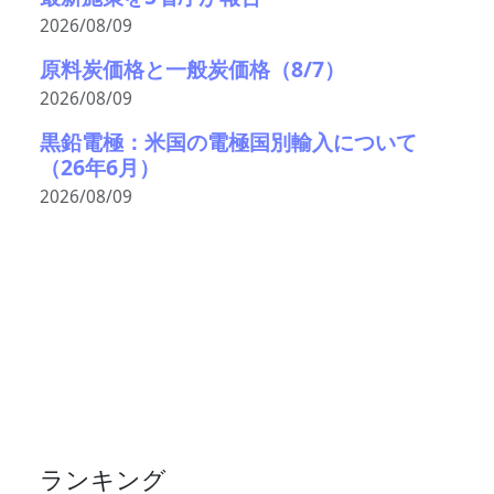
2026/08/09
原料炭価格と一般炭価格（8/7）
2026/08/09
黒鉛電極：米国の電極国別輸入について
（26年6月）
2026/08/09
ランキング