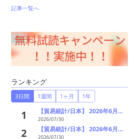
記事一覧へ
ランキング
3日間
1週間
1ヶ月
1年
【貿易統計/日本】 2026年6月の廃バッテリー輸出推移統計
1
2026/07/30
【貿易統計/日本】 2026年6月の日本のアルミスクラップ輸出入統計
2
2026/07/30