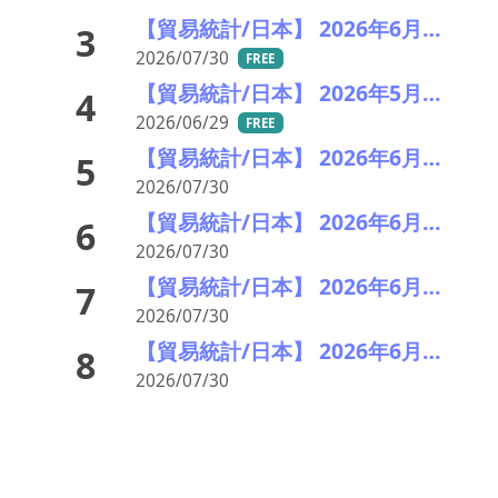
【貿易統計/日本】 2026年6月一覧表
3
2026/07/30
FREE
【貿易統計/日本】 2026年5月一覧表
4
2026/06/29
FREE
【貿易統計/日本】 2026年6月のフェロシリコン輸入統計
5
2026/07/30
【貿易統計/日本】 2026年6月の酸化鉄輸入統計
6
2026/07/30
【貿易統計/日本】 2026年6月のタングステンスクラップ輸出統計
7
2026/07/30
【貿易統計/日本】 2026年6月のモリブデン輸入推移統計
8
2026/07/30