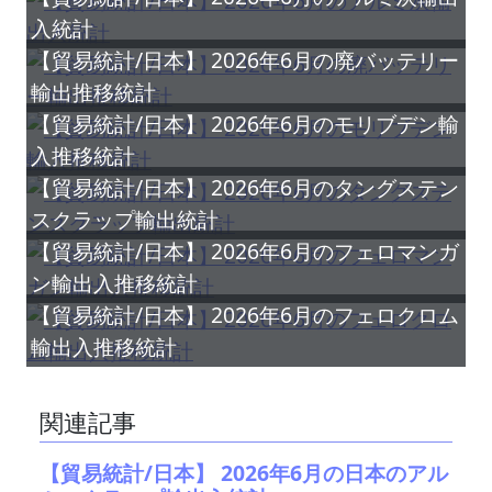
入統計
【貿易統計/日本】 2026年6月の廃バッテリー
輸出推移統計
【貿易統計/日本】 2026年6月のモリブデン輸
入推移統計
【貿易統計/日本】 2026年6月のタングステン
スクラップ輸出統計
【貿易統計/日本】 2026年6月のフェロマンガ
ン輸出入推移統計
【貿易統計/日本】 2026年6月のフェロクロム
輸出入推移統計
関連記事
【貿易統計/日本】 2026年6月の日本のアル