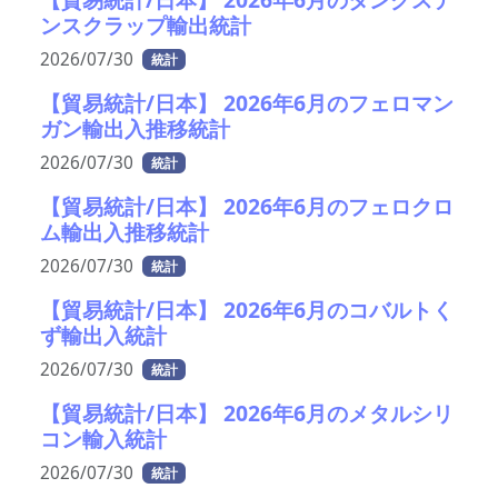
ンスクラップ輸出統計
2026/07/30
統計
【貿易統計/日本】 2026年6月のフェロマン
ガン輸出入推移統計
2026/07/30
統計
【貿易統計/日本】 2026年6月のフェロクロ
ム輸出入推移統計
2026/07/30
統計
【貿易統計/日本】 2026年6月のコバルトく
ず輸出入統計
2026/07/30
統計
【貿易統計/日本】 2026年6月のメタルシリ
コン輸入統計
2026/07/30
統計