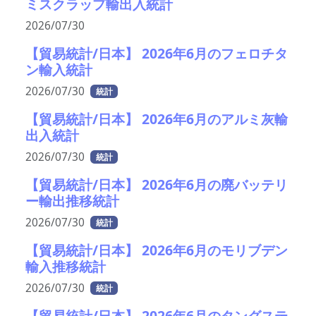
ミスクラップ輸出入統計
2026/07/30
【貿易統計/日本】 2026年6月のフェロチタ
ン輸入統計
2026/07/30
統計
【貿易統計/日本】 2026年6月のアルミ灰輸
出入統計
2026/07/30
統計
【貿易統計/日本】 2026年6月の廃バッテリ
ー輸出推移統計
2026/07/30
統計
【貿易統計/日本】 2026年6月のモリブデン
輸入推移統計
2026/07/30
統計
【貿易統計/日本】 2026年6月のタングステ