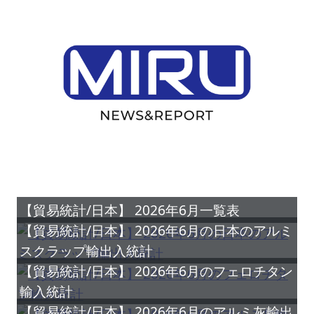
【貿易統計/日本】 2026年6月一覧表
【貿易統計/日本】 2026年6月の日本のアルミ
スクラップ輸出入統計
【貿易統計/日本】 2026年6月のフェロチタン
輸入統計
【貿易統計/日本】 2026年6月のアルミ灰輸出