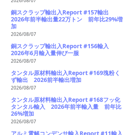
2026/08/07
銅スクラップ輸出入Report #157輸出
2026年前半輸出量22万トン 前年比29%増
加
2026/08/07
銅スクラップ輸出入Report #156輸入
2026年6月輸入量伸び一服
2026/08/07
タンタル原材料輸出入Report #169塊粉く
ず輸出 2026前半輸出増加
2026/08/07
タンタル原材料輸出入Report #168フッ化
タンタル輸入 2026年前半輸入量 前年比
26%増加
2026/08/07
アルミ電解コンデンサ輸入Report #11輸入