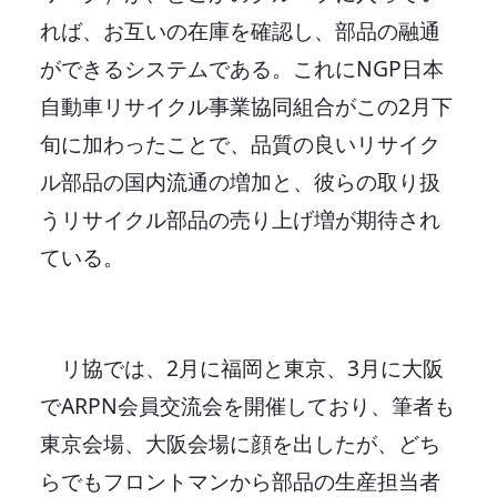
れば、お互いの在庫を確認し、部品の融通
ができるシステムである。これにNGP日本
自動車リサイクル事業協同組合がこの2月下
旬に加わったことで、品質の良いリサイク
ル部品の国内流通の増加と、彼らの取り扱
うリサイクル部品の売り上げ増が期待され
ている。
リ協では、2月に福岡と東京、3月に大阪
でARPN会員交流会を開催しており、筆者も
東京会場、大阪会場に顔を出したが、どち
らでもフロントマンから部品の生産担当者