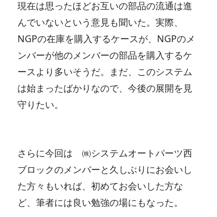
現在は思ったほどお互いの部品の流通は進
んでいないという意見も聞いた。実際、
NGPの在庫を購入するケースが、NGPのメ
ンバーが他のメンバーの部品を購入するケ
ースより多いそうだ。まだ、このシステム
は始まったばかりなので、今後の展開を見
守りたい。
さらに今回は ㈱システムオートパーツ西
ブロックのメンバーと久しぶりにお会いし
た方々もいれば、初めてお会いした方な
ど、筆者には良い勉強の場にもなった。