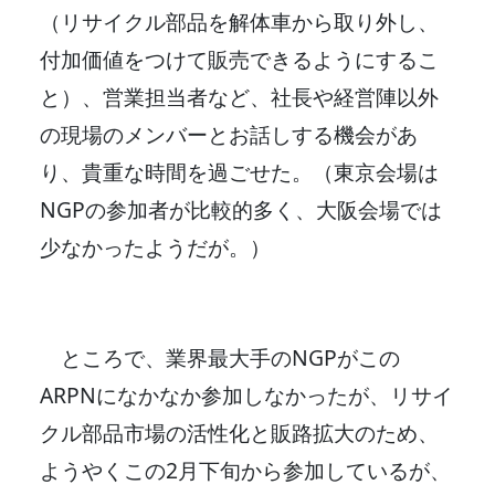
（リサイクル部品を解体車から取り外し、
付加価値をつけて販売できるようにするこ
と）、営業担当者など、社長や経営陣以外
の現場のメンバーとお話しする機会があ
り、貴重な時間を過ごせた。（東京会場は
NGPの参加者が比較的多く、大阪会場では
少なかったようだが。）
ところで、業界最大手のNGPがこの
ARPNになかなか参加しなかったが、リサイ
クル部品市場の活性化と販路拡大のため、
ようやくこの2月下旬から参加しているが、