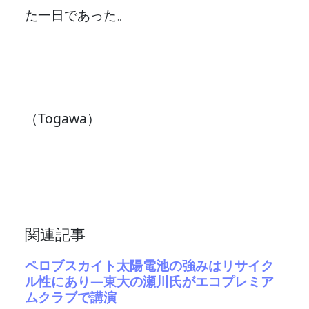
た一日であった。
（Togawa）
関連記事
ペロブスカイト太陽電池の強みはリサイク
ル性にあり―東大の瀬川氏がエコプレミア
ムクラブで講演