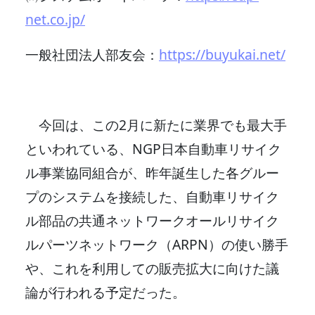
net.co.jp/
一般社団法人部友会：
https://buyukai.net/
今回は、この2月に新たに業界でも最大手
といわれている、NGP日本自動車リサイク
ル事業協同組合が、昨年誕生した各グルー
プのシステムを接続した、自動車リサイク
ル部品の共通ネットワークオールリサイク
ルパーツネットワーク（ARPN）の使い勝手
や、これを利用しての販売拡大に向けた議
論が行われる予定だった。