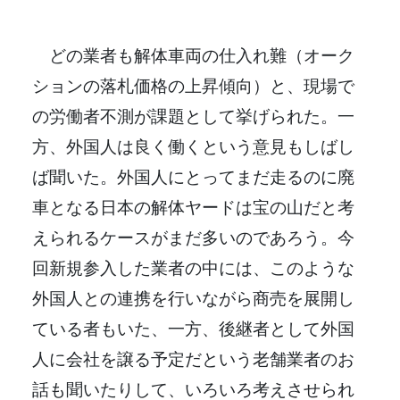
どの業者も解体車両の仕入れ難（オーク
ションの落札価格の上昇傾向）と、現場で
の労働者不測が課題として挙げられた。一
方、外国人は良く働くという意見もしばし
ば聞いた。外国人にとってまだ走るのに廃
車となる日本の解体ヤードは宝の山だと考
えられるケースがまだ多いのであろう。今
回新規参入した業者の中には、このような
外国人との連携を行いながら商売を展開し
ている者もいた、一方、後継者として外国
人に会社を譲る予定だという老舗業者のお
話も聞いたりして、いろいろ考えさせられ