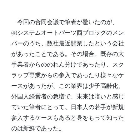
今回の合同会議で筆者が驚いたのが、
㈱システムオートパーツ西ブロックのメン
バーのうち、数社最近開業したという会社
があったことである。その場合、既存の大
手業者からののれん分けであったり、スク
ラップ専業からの参入であったり様々なケ
ースがあったが、この業界は少子高齢化、
外国人経営者の急増で、未来は暗いと感じ
ていた筆者にとって、日本人の若手が新規
参入するケースもあると身をもって知った
のは新鮮であった。