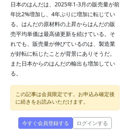
日本のはんだは、2025年1-3月の販売量が前
年比2%増加し、4年ぶりに増加に転じてい
る。はんだの原材料の上昇からはんだの販
売平均単価は最高値更新を続けている。そ
れでも、販売量が伸びているのは、製造業
が好転に転じたことが背景にありそうだ。
また日本からのはんだの輸出も増加してい
る。
この記事は会員限定です。お申込み確定後
に続きをお読みいただけます。
今すぐ会員登録する
ログインする