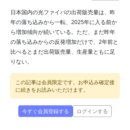
日本国内の光ファイバの出荷販売量は、昨
年の落ち込みから一転、2025年に入る前か
ら増加傾向が続いている。ただ、まだ昨年
の落ち込みからの反発増加だけで、2年前と
比べるとまだ出荷販売量、生産量ともに足
りない。
この記事は会員限定です。お申込み確定後
に続きをお読みいただけます。
今すぐ会員登録する
ログインする