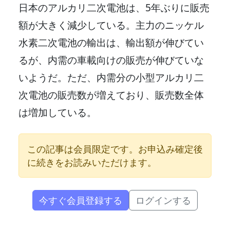
日本のアルカリ二次電池は、5年ぶりに販売
額が大きく減少している。主力のニッケル
水素二次電池の輸出は、輸出額が伸びてい
るが、内需の車載向けの販売が伸びていな
いようだ。ただ、内需分の小型アルカリ二
次電池の販売数が増えており、販売数全体
は増加している。
この記事は会員限定です。お申込み確定後
に続きをお読みいただけます。
今すぐ会員登録する
ログインする