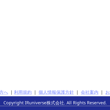
方へ
|
利用規約
|
個人情報保護方針
|
会社案内
|
お
Copyright IRuniverse株式会社. All Rights Reserved.