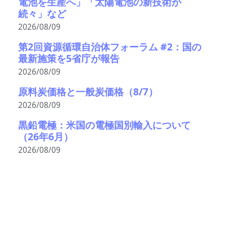
電池を生産へ」「太陽電池の新技術が
続々」など
2026/08/09
第2回資源循環自治体フォーラム #2：国の
最新施策を5省庁が報告
2026/08/09
原料炭価格と一般炭価格（8/7）
2026/08/09
黒鉛電極：米国の電極国別輸入について
（26年6月）
2026/08/09