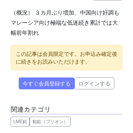
（概況） ３カ月ぶり増加、中国向け好調も
マレーシア向け極端な低迷続き累計では大
幅前年割れ
この記事は会員限定です。お申込み確定後
に続きをお読みいただけます。
今すぐ会員登録する
ログインする
関連カテゴリ
LME鉛
粗鉛（ブリオン）