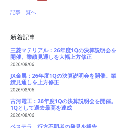
記事一覧へ
新着記事
三菱マテリアル：26年度1Qの決算説明会を
開催。業績見通しを大幅上方修正
2026/08/06
JX金属：26年度1Qの決算説明会を開催。業
績見通しを上方修正
2026/08/06
古河電工：26年度1Qの決算説明会を開催。
1Qとして過去最高を達成
2026/08/06
ベステラ、行方不明者の発見を報告