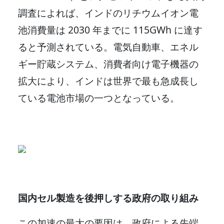
調査によれば、インドのリチウムイオン電
池消費量は 2030 年までに 115GWh に達す
ると予測されている。電気自動車、エネル
ギー貯蔵システム、消費者向け電子機器の
拡大により、インドは世界で最も急成長し
ている電池市場の一つとなっている。
国内セル製造を後押しする政府の取り組み
この加速の最大の要因は、政府による先端