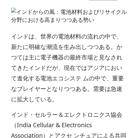
インドは、世界の電池材料の流れの中で、
新たに明確な潮流を生み出しつつある。か
つては主に電子機器の最終市場と見なされ
てきたインドだが、現在ではアジアにおい
て進化する電池エコシステ ムの中で、重要
なプレイヤーとなりつつある。需要は急速
に拡大している。
インド・セルラー＆エレクトロニクス協会
（India Cellular & Electronics
Association）とアクセ ンチュアによる共同