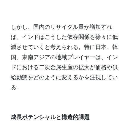
しかし、国内のリサイクル量が増加すれ
ば、インドはこうした依存関係を徐々に低
減させていくと考えられる。特に日本、韓
国、東南アジアの地域プレイヤーは、イン
ドにおける二次金属生産の拡大が価格や供
給動態をどのように変えるかを注視してい
る。
成長ポテンシャルと構造的課題