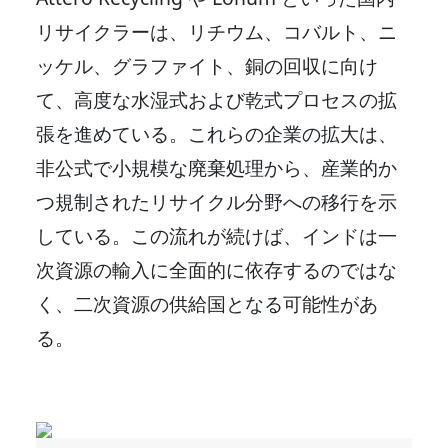
リサイクラーは、リチウム、コバルト、ニ
ッケル、グラファイト、銅の回収に向け
て、高度な水湿式および乾式プロセスの拡
張を進めている。これらの企業の拡大は、
非公式で小規模な廃棄処理から、産業的か
つ規制されたリサイクル分野への移行を示
している。この流れが続けば、インドは一
次資源の輸入に全面的に依存するのではな
く、二次資源の供給国となる可能性があ
る。