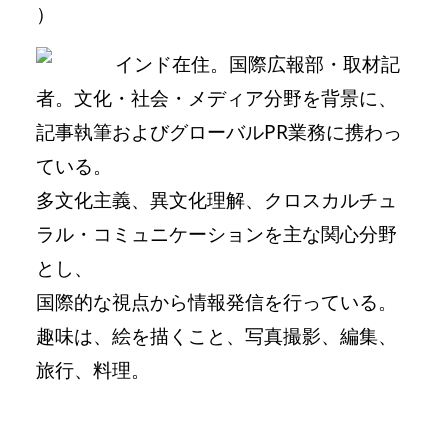
）
インド在住。国際広報部・取材記
者。文化・社会・メディア分野を背景に、
記事執筆およびグローバルPR業務に携わっ
ている。
多文化主義、異文化理解、クロスカルチュ
ラル・コミュニケーションを主な関心分野
とし、
国際的な視点から情報発信を行っている。
趣味は、絵を描くこと、写真撮影、編集、
旅行、料理。