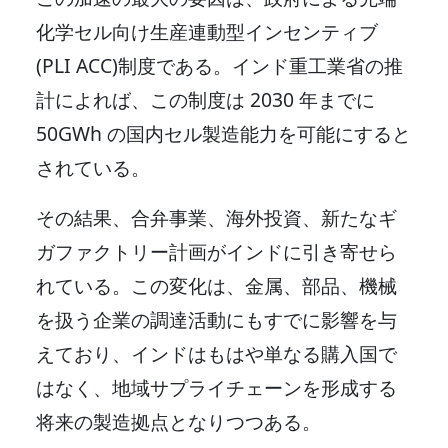
化学セル向け生産連動型インセンティブ
(PLI ACC)制度である。インド重工業省の推
計によれば、この制度は 2030 年までに
50GWh の国内セル製造能力を可能にすると
されている。
その結果、合弁事業、海外投資、新たなギ
ガファクトリー計画がインドに引き寄せら
れている。この変化は、金属、部品、機械
を扱う企業の調達活動にもすでに影響を与
えており、インドはもはや単なる購入国で
はなく、地域サプライチェーンを形成する
将来の製造拠点となりつつある。