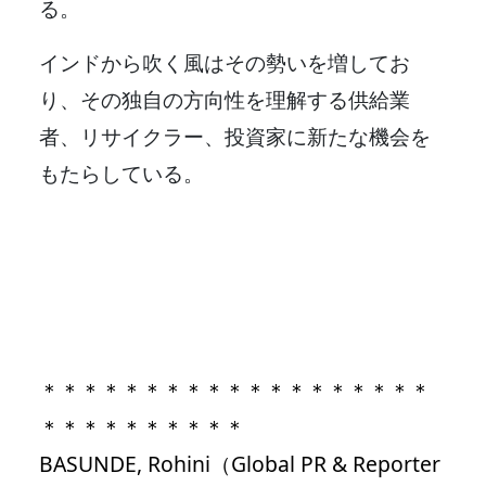
る。
インドから吹く風はその勢いを増してお
り、その独自の方向性を理解する供給業
者、リサイクラー、投資家に新たな機会を
もたらしている。
＊＊＊＊＊＊＊＊＊＊＊＊＊＊＊＊＊＊＊
＊＊＊＊＊＊＊＊＊＊
BASUNDE, Rohini（Global PR & Reporter