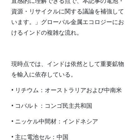
直感的に理解できる点で、本記事の電池・
資源・リサイクルに関する議論を補強して
います。」グローバル金属エコロジーにお
けるインドの複雑な流れ。
現時点では、インドは依然として重要鉱物
を輸入に依存している。
• リチウム：オーストラリアおよび中南米
• コバルト：コンゴ民主共和国
• ニッケル中間材：インドネシア
• 主に電池セル：中国