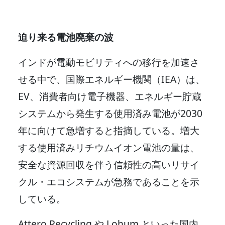
迫り来る電池廃棄の波
インドが電動モビリティへの移行を加速さ
せる中で、国際エネルギー機関（IEA）は、
EV、消費者向け電子機器、エネルギー貯蔵
システムから発生する使用済み電池が2030
年に向けて急増すると指摘している。増大
する使用済みリチウムイオン電池の量は、
安全な資源回収を伴う信頼性の高いリサイ
クル・エコシステムが急務であることを示
している。
Attero Recycling や Lohum といった国内