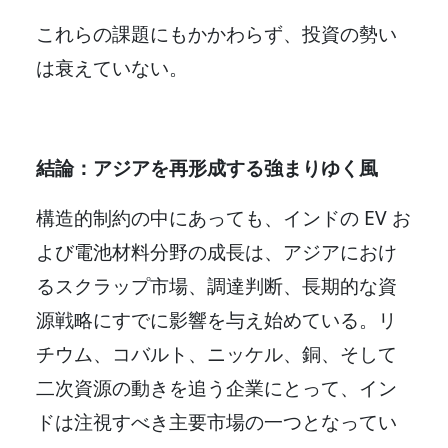
これらの課題にもかかわらず、投資の勢い
は衰えていない。
結論：アジアを再形成する強まりゆく風
構造的制約の中にあっても、インドの EV お
よび電池材料分野の成長は、アジアにおけ
るスクラップ市場、調達判断、長期的な資
源戦略にすでに影響を与え始めている。リ
チウム、コバルト、ニッケル、銅、そして
二次資源の動きを追う企業にとって、イン
ドは注視すべき主要市場の一つとなってい