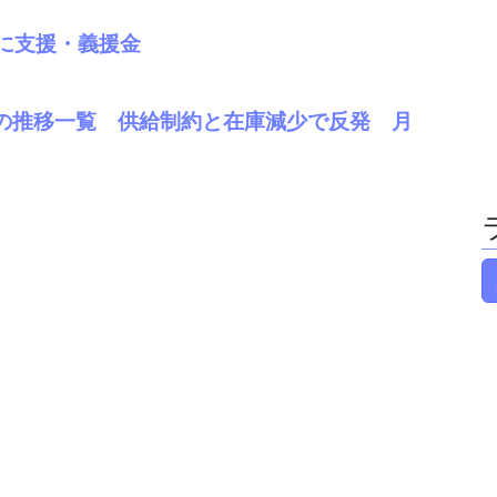
に支援・義援金
庫の推移一覧 供給制約と在庫減少で反発 月