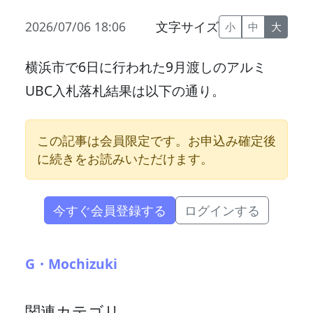
2026/07/06 18:06
文字サイズ
小
中
大
横浜市で6日に行われた9月渡しのアルミ
UBC入札落札結果は以下の通り。
この記事は会員限定です。お申込み確定後
に続きをお読みいただけます。
今すぐ会員登録する
ログインする
G・Mochizuki
関連カテゴリ