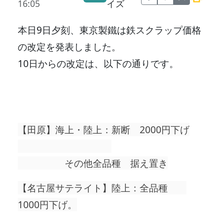
16:05
イズ
本日9日夕刻、東京製鐵は鉄スクラップ価格
の改定を発表しました。
10日からの改定は、以下の通りです。
【田原】海上・陸上：新断 2000円下げ
その他全品種 据え置き
【名古屋サテライト】陸上：全品種
1000円下げ。