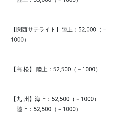
【関西サテライト】陸上：52,000（－
1000）
【高 松】 陸上：52,500（－1000）
【九 州】海上：52,500（－1000）
陸上：52,500（－1000）