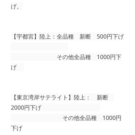
げ。
【宇都宮】陸上：全品種 新断 500円下げ
その他全品種 1000円下
げ
【東京湾岸サテライト】陸上： 新断
2000円下げ
その他全品種 1000円
下げ