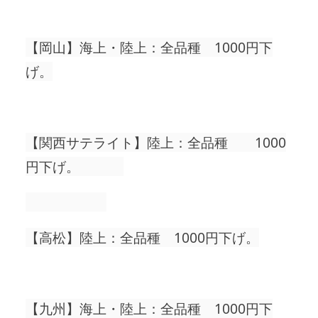
【岡山】海上・陸上：全品種 1000円下
げ。
【関西サテライト】陸上：全品種 1000
円下げ。
【高松】陸上：全品種 1000円下げ。
【九州】海上・陸上：全品種 1000円下