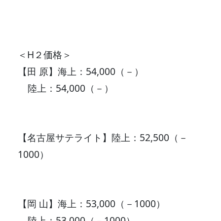
＜H２価格＞
【田 原】海上：54,000（－）
陸上：54,000（－）
【名古屋サテライト】陸上：52,500（－
1000）
【岡 山】海上：53,000（－1000）
陸上：53,000（－1000）