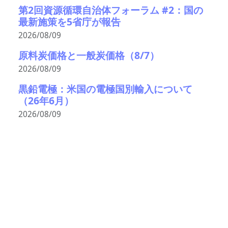
第2回資源循環自治体フォーラム #2：国の
最新施策を5省庁が報告
2026/08/09
原料炭価格と一般炭価格（8/7）
2026/08/09
黒鉛電極：米国の電極国別輸入について
（26年6月）
2026/08/09