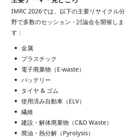
IMRC 2026では、以下の主要リサイクル分
野で多数のセッション・討論会を開催しま
す：
金属
プラスチック
電子廃棄物（E-waste）
バッテリー
タイヤ & ゴム
使用済み自動車（ELV）
繊維
建設・解体廃棄物（C&D Waste）
廃油・熱分解（Pyrolysis）