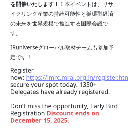
を開催いたします！！
本イベントは、リサ
イクリング産業の持続可能性と循環型経済
の未来を世界規模で推進する国際会議で
す。
IRuniverseグローバル取材チームも参加予
定です！
Register
now:
https://imrc.mrai.org.in/register.ht
secure your spot today. 1350+
Delegates have already registered.
Don’t miss the opportunity, Early Bird
Registration
Discount ends on
December 15, 2025.