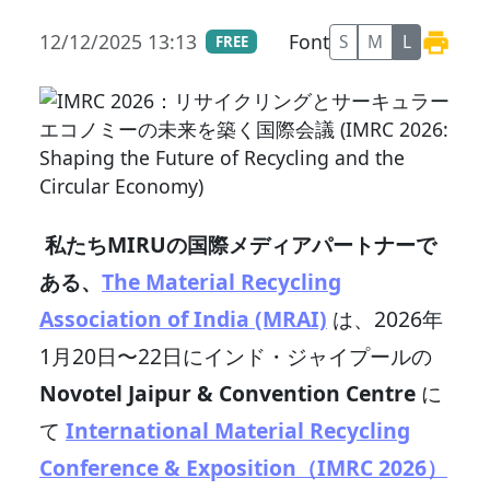
12/12/2025 13:13
Font
S
M
L
FREE
私たちMIRUの国際メディアパートナーで
ある、
The Material Recycling
Association of India (MRAI)
は、2026年
1月20日〜22日にインド・ジャイプールの
Novotel Jaipur & Convention Centre
に
て
International Material Recycling
Conference & Exposition（IMRC 2026）