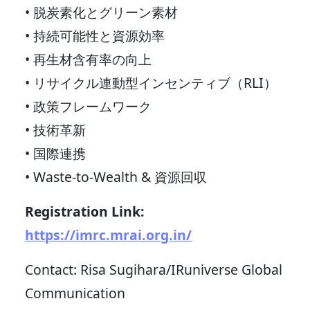
• 脱炭素化とグリーン素材
• 持続可能性と資源効率
• 再生材含有率の向上
• リサイクル連動型インセンティブ（RLI）
• 政策フレームワーク
• 技術革新
• 国際連携
• Waste-to-Wealth & 資源回収
Registration Link:
https://imrc.mrai.org.in/
Contact: Risa Sugihara/IRuniverse Global
Communication