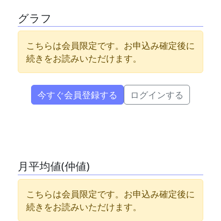
グラフ
こちらは会員限定です。お申込み確定後に
続きをお読みいただけます。
今すぐ会員登録する
ログインする
月平均値(仲値)
こちらは会員限定です。お申込み確定後に
続きをお読みいただけます。