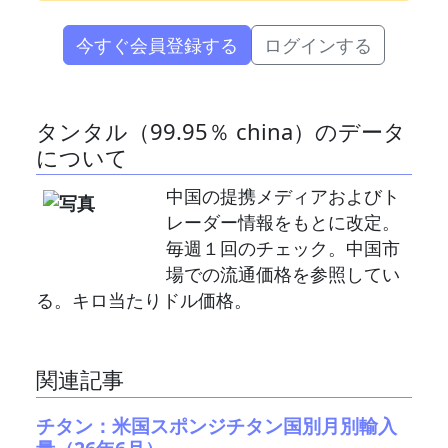
今すぐ会員登録する
ログインする
タンタル（99.95％ china）のデータ
について
中国の提携メディアおよびト
レーダー情報をもとに改定。
毎週１回のチェック。中国市
場での流通価格を参照してい
る。キロ当たりドル価格。
関連記事
チタン：米国スポンジチタン国別月別輸入