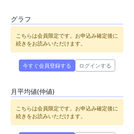
グラフ
こちらは会員限定です。お申込み確定後に
続きをお読みいただけます。
今すぐ会員登録する
ログインする
月平均値(仲値)
こちらは会員限定です。お申込み確定後に
続きをお読みいただけます。