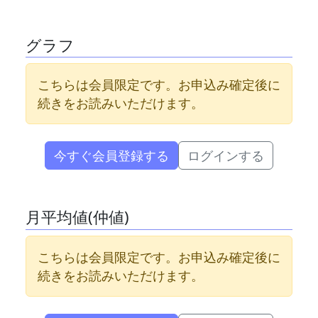
グラフ
こちらは会員限定です。お申込み確定後に
続きをお読みいただけます。
今すぐ会員登録する
ログインする
月平均値(仲値)
こちらは会員限定です。お申込み確定後に
続きをお読みいただけます。