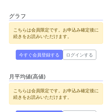
グラフ
こちらは会員限定です。お申込み確定後に
続きをお読みいただけます。
今すぐ会員登録する
ログインする
月平均値(高値)
こちらは会員限定です。お申込み確定後に
続きをお読みいただけます。