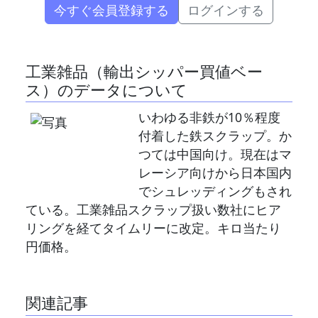
今すぐ会員登録する
ログインする
工業雑品（輸出シッパー買値ベー
ス）のデータについて
いわゆる非鉄が10％程度
付着した鉄スクラップ。か
つては中国向け。現在はマ
レーシア向けから日本国内
でシュレッディングもされ
ている。工業雑品スクラップ扱い数社にヒア
リングを経てタイムリーに改定。キロ当たり
円価格。
関連記事