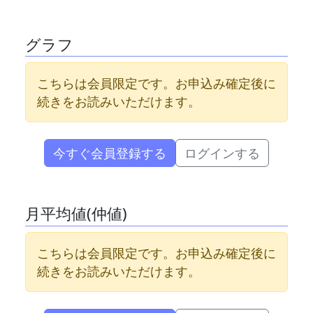
グラフ
こちらは会員限定です。お申込み確定後に
続きをお読みいただけます。
今すぐ会員登録する
ログインする
月平均値(仲値)
こちらは会員限定です。お申込み確定後に
続きをお読みいただけます。