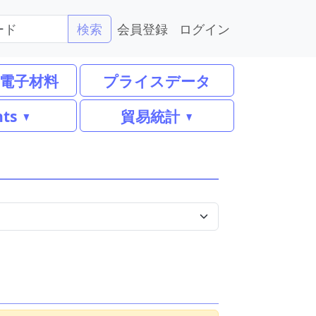
会員登録
ログイン
検索
電子材料
プライスデータ
nts
貿易統計