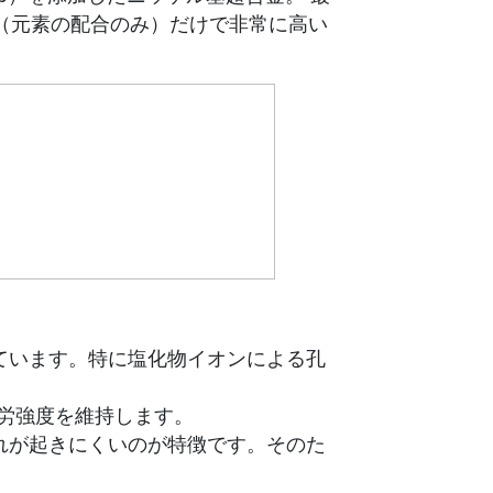
（元素の配合のみ）だけで非常に高い
ています。特に塩化物イオンによる孔
疲労強度を維持します。
れが起きにくいのが特徴です。そのた