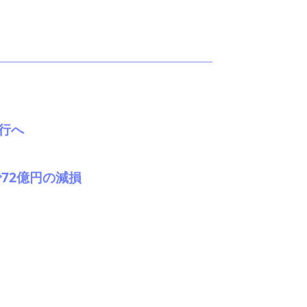
行へ
72億円の減損