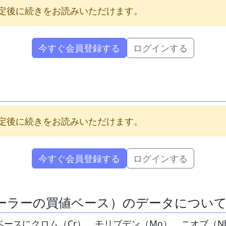
定後に続きをお読みいただけます。
今すぐ会員登録する
ログインする
定後に続きをお読みいただけます。
今すぐ会員登録する
ログインする
ィーラーの買値ベース）のデータについ
をベースにクロム（Cr）、モリブデン（Mo）、ニオブ（