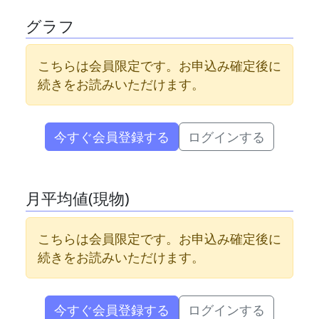
グラフ
こちらは会員限定です。お申込み確定後に
続きをお読みいただけます。
今すぐ会員登録する
ログインする
月平均値(現物)
こちらは会員限定です。お申込み確定後に
続きをお読みいただけます。
今すぐ会員登録する
ログインする