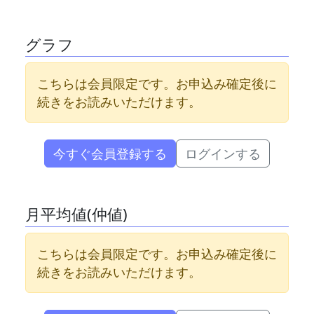
グラフ
こちらは会員限定です。お申込み確定後に
続きをお読みいただけます。
今すぐ会員登録する
ログインする
月平均値(仲値)
こちらは会員限定です。お申込み確定後に
続きをお読みいただけます。