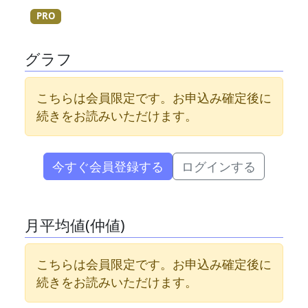
PRO
グラフ
こちらは会員限定です。お申込み確定後に
続きをお読みいただけます。
今すぐ会員登録する
ログインする
月平均値(仲値)
こちらは会員限定です。お申込み確定後に
続きをお読みいただけます。