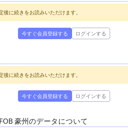
定後に続きをお読みいただけます。
今すぐ会員登録する
ログインする
定後に続きをお読みいただけます。
今すぐ会員登録する
ログインする
ner FOB 豪州のデータについて