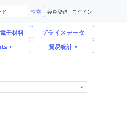
会員登録
ログイン
検索
電子材料
プライスデータ
nts
貿易統計