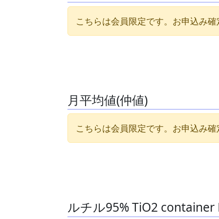
こちらは会員限定です。お申込み確
月平均値(仲値)
こちらは会員限定です。お申込み確
ルチル95% TiO2 contai