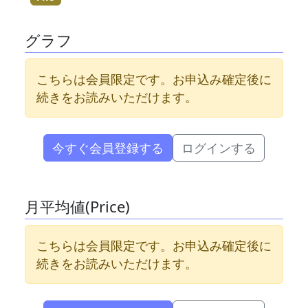
グラフ
こちらは会員限定です。お申込み確定後に
続きをお読みいただけます。
今すぐ会員登録する
ログインする
月平均値(Price)
こちらは会員限定です。お申込み確定後に
続きをお読みいただけます。