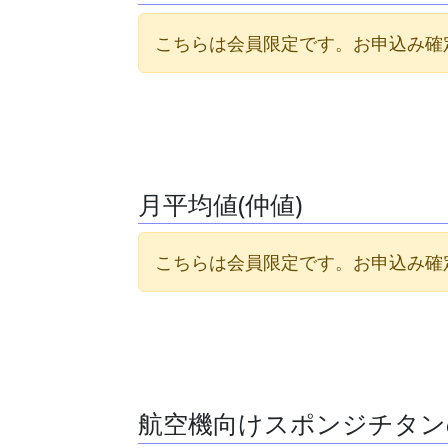
こちらは会員限定です。お申込み確
月平均値(仲値)
こちらは会員限定です。お申込み確
航空機向けスポンジチタン