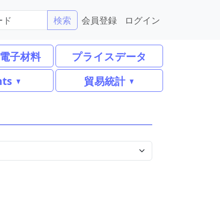
会員登録
ログイン
検索
電子材料
プライスデータ
nts
貿易統計