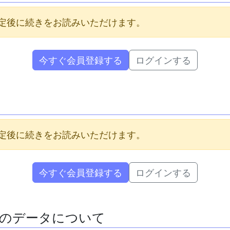
定後に続きをお読みいただけます。
今すぐ会員登録する
ログインする
定後に続きをお読みいただけます。
今すぐ会員登録する
ログインする
のデータについて