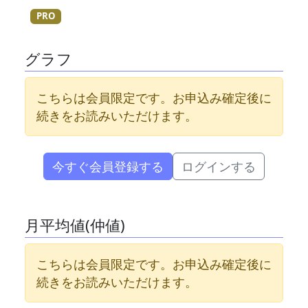
PRO
グラフ
こちらは会員限定です。お申込み確定後に
続きをお読みいただけます。
今すぐ会員登録する
ログインする
月平均値(仲値)
こちらは会員限定です。お申込み確定後に
続きをお読みいただけます。