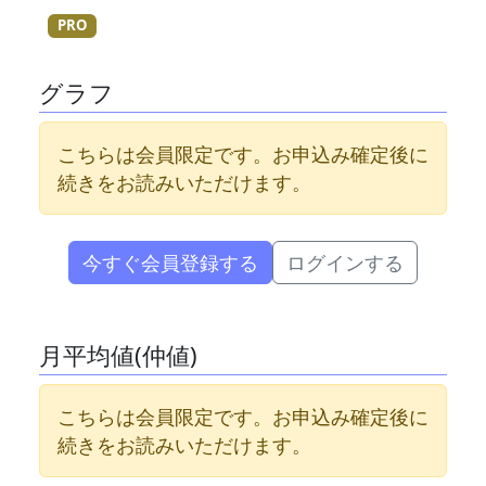
PRO
グラフ
こちらは会員限定です。お申込み確定後に
続きをお読みいただけます。
今すぐ会員登録する
ログインする
月平均値(仲値)
こちらは会員限定です。お申込み確定後に
続きをお読みいただけます。