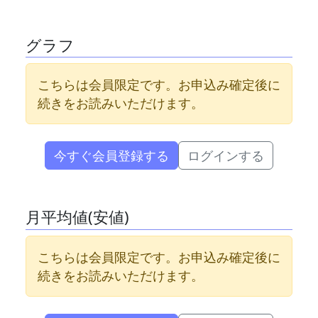
グラフ
こちらは会員限定です。お申込み確定後に
続きをお読みいただけます。
今すぐ会員登録する
ログインする
月平均値(安値)
こちらは会員限定です。お申込み確定後に
続きをお読みいただけます。