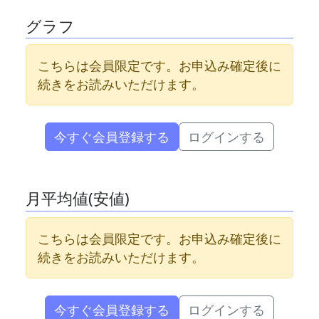
グラフ
こちらは会員限定です。お申込み確定後に
続きをお読みいただけます。
今すぐ会員登録する
ログインする
月平均値(安値)
こちらは会員限定です。お申込み確定後に
続きをお読みいただけます。
今すぐ会員登録する
ログインする