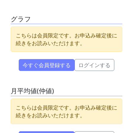
グラフ
こちらは会員限定です。お申込み確定後に
続きをお読みいただけます。
今すぐ会員登録する
ログインする
月平均値(仲値)
こちらは会員限定です。お申込み確定後に
続きをお読みいただけます。