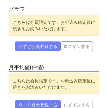
グラフ
こちらは会員限定です。お申込み確定後に
続きをお読みいただけます。
今すぐ会員登録する
ログインする
月平均値(仲値)
こちらは会員限定です。お申込み確定後に
続きをお読みいただけます。
今すぐ会員登録する
ログインする