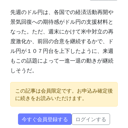
先週のドル円は、各国での経済活動再開や
景気回復への期待感がドル円の支援材料と
なった。ただ、週末にかけて米中対立の再
度激化か、前回の合意を継続するかで、ド
ル円が１０７円台を上下したように、来週
もこの話題によって一進一退の動きが継続
しそうだ。
この記事は会員限定です。お申込み確定後
に続きをお読みいただけます。
今すぐ会員登録する
ログインする