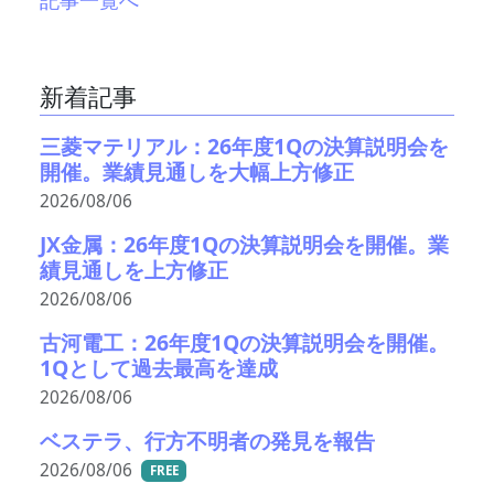
新着記事
三菱マテリアル：26年度1Qの決算説明会を
開催。業績見通しを大幅上方修正
2026/08/06
JX金属：26年度1Qの決算説明会を開催。業
績見通しを上方修正
2026/08/06
古河電工：26年度1Qの決算説明会を開催。
1Qとして過去最高を達成
2026/08/06
ベステラ、行方不明者の発見を報告
2026/08/06
FREE