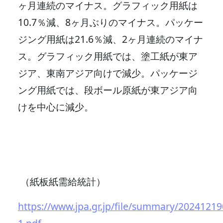
ヶ月連続のマイナス。グラフィック用紙は
10.7％減、8ヶ月ぶりのマイナス。パッケー
ジング用紙は21.6％減、2ヶ月連続のマイナ
ス。グラフィック用紙では、塗工紙が東ア
ジア、東南アジア向けで減少。パッケージ
ング用紙では、段ボール原紙が東アジア向
けを中心に減少。
（紙板紙需給統計）
https://www.jpa.gr.jp/file/summary/2024121