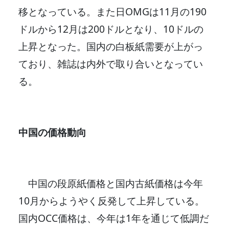
移となっている。また日OMGは11月の190
ドルから12月は200ドルとなり、10ドルの
上昇となった。国内の白板紙需要が上がっ
ており、雑誌は内外で取り合いとなってい
る。
中国の価格動向
中国の段原紙価格と国内古紙価格は今年
10月からようやく反発して上昇している。
国内OCC価格は、今年は1年を通じて低調だ