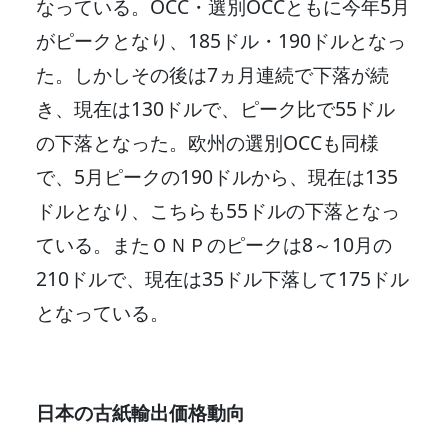
なっている。OCC・選別OCCともに今年5月
がピークとなり、185ドル・190ドルとなっ
た。しかしその後は7ヵ月連続で下落が続
き、現在は130ドルで、ピーク比で55ドル
の下落となった。欧州の選別OCCも同様
で、5月ピークの190ドルから、現在は135
ドルとなり、こちらも55ドルの下落となっ
ている。またＯＮＰのピークは8～10月の
210ドルで、現在は35ドル下落して175ドル
となっている。
日本の古紙輸出価格動向