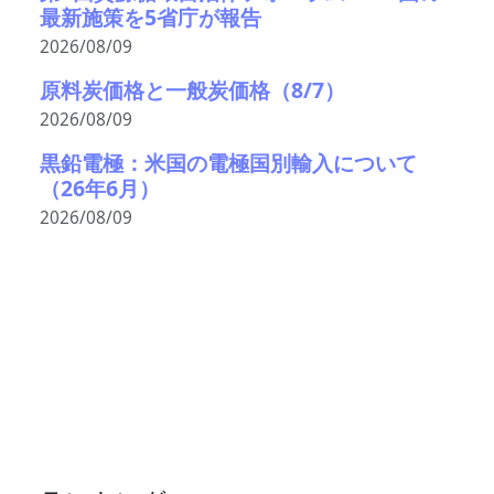
最新施策を5省庁が報告
2026/08/09
原料炭価格と一般炭価格（8/7）
2026/08/09
黒鉛電極：米国の電極国別輸入について
（26年6月）
2026/08/09