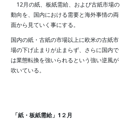
12月の紙、板紙需給、および古紙市場の
動向を、国内における需要と海外事情の両
面から見ていく事にする。
国内の紙・古紙の市場以上に欧米の古紙市
場の下げ止まりが止まらず、さらに国内で
は業態転換を強いられるという強い逆風が
吹いている。
「紙・板紙需給」1２月