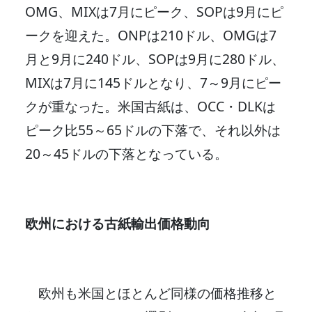
OMG、MIXは7月にピーク、SOPは9月にピ
ークを迎えた。ONPは210ドル、OMGは7
月と9月に240ドル、SOPは9月に280ドル、
MIXは7月に145ドルとなり、7～9月にピー
クが重なった。米国古紙は、OCC・DLKは
ピーク比55～65ドルの下落で、それ以外は
20～45ドルの下落となっている。
欧州における古紙輸出価格動向
欧州も米国とほとんど同様の価格推移と