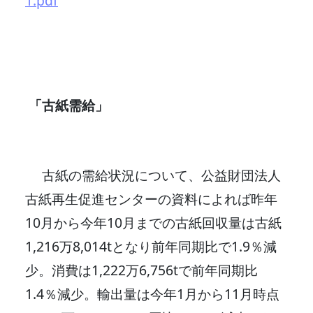
1.pdf
「古紙需給」
古紙の需給状況について、公益財団法人
古紙再生促進センターの資料によれば昨年
10月から今年10月までの古紙回収量は古紙
1,216万8,014tとなり前年同期比で1.9％減
少。消費は1,222万6,756tで前年同期比
1.4％減少。輸出量は今年1月から11月時点