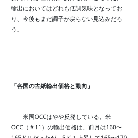
輸出においてはどれも低調気味となってお
り、今後もまだ調子が戻らない見込みだろ
う。
「各国の古紙輸出価格と動向」
米国OCCはやや反発している。米
OCC（＃11）の輸出価格は、前月は160〜
165ドルだったが、5ドル上昇して165〜170