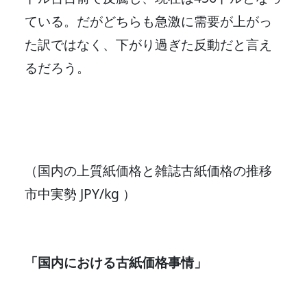
ている。だがどちらも急激に需要が上がっ
た訳ではなく、下がり過ぎた反動だと言え
るだろう。
（国内の上質紙価格と雑誌古紙価格の推移
市中実勢 JPY/kg ）
「国内における古紙価格事情」