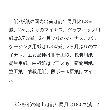
紙･板紙の国内出荷は前年同月比1.8％
減、2ヶ月ぶりのマイナス。グラフィック用
紙は3.7％減、2ヶ月ぶりのマイナス。パッ
ケージング用紙は1.3％減、2ヶ月ぶりのマ
イナス。主要品種は非塗工紙、包装用紙、
衛生用紙、白板紙はプラスも、新聞用紙、
塗工紙、情報用紙、段ボール原紙はマイナ
ス。
紙･板紙の輸出は前年同月比18.0％減、2