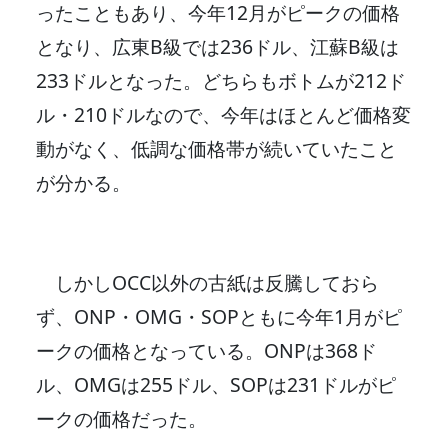
ったこともあり、今年12月がピークの価格
となり、広東B級では236ドル、江蘇B級は
233ドルとなった。どちらもボトムが212ド
ル・210ドルなので、今年はほとんど価格変
動がなく、低調な価格帯が続いていたこと
が分かる。
しかしOCC以外の古紙は反騰しておら
ず、ONP・OMG・SOPともに今年1月がピ
ークの価格となっている。ONPは368ド
ル、OMGは255ドル、SOPは231ドルがピ
ークの価格だった。