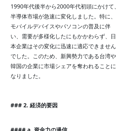
1990年代後半から2000年代初頭にかけて、
半導体市場が急速に変化しました。特に、
モバイルデバイスやパソコンの普及に伴
い、需要が多様化したにもかかわらず、日
本企業はその変化に迅速に適応できません
でした。このため、新興勢力である台湾や
韓国の企業に市場シェアを奪われることに
なりました。
### 2. 経済的要因
#### a. 資金力の過信