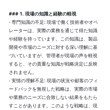
### 1. 現場の知識と経験の軽視
- 専門知識の不足: 現場で働く技術者やオペ
レーターは、実際の業務を通じて得た知識
や経験を持っています。この知識は、製品
開発や市場のニーズに対する深い理解に基
づいていますが、管理者が現場の声を軽視
すると、その貴重な知識が戦略決定に反映
されません。
- 実情の理解不足: 現場の状況や顧客のフィ
ードバックを無視した戦略は、実際の市場
や業務のニーズに合致しない結果をもたら
すことがあります。このような戦略は、現