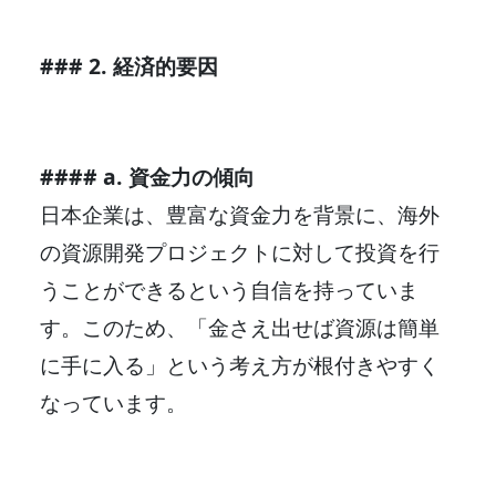
### 2. 経済的要因
#### a. 資金力の傾向
日本企業は、豊富な資金力を背景に、海外
の資源開発プロジェクトに対して投資を行
うことができるという自信を持っていま
す。このため、「金さえ出せば資源は簡単
に手に入る」という考え方が根付きやすく
なっています。