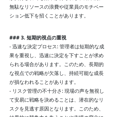
無駄なリソースの浪費や従業員のモチベー
ション低下を招くことがあります。
### 3. 短期的視点の重視
- 迅速な決定プロセス: 管理者は短期的な成
果を重視し、迅速に決定を下すことが求め
られる場合があります。このため、長期的
な視点での戦略が欠落し、持続可能な成長
が損なわれることがあります。
- リスク管理の不十分さ: 現場の声を無視し
て安易に戦略を決めることは、潜在的なリ
スクを見逃す原因となります。このため、