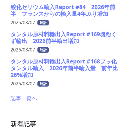
酸化セリウム輸入Report #84 2026年前
半 フランスからの輸入量4年ぶり増加
2026/08/07
統計
タンタル原材料輸出入Report #169塊粉く
ず輸出 2026前半輸出増加
2026/08/07
統計
タンタル原材料輸出入Report #168フッ化
タンタル輸入 2026年前半輸入量 前年比
26%増加
2026/08/07
統計
記事一覧へ
新着記事