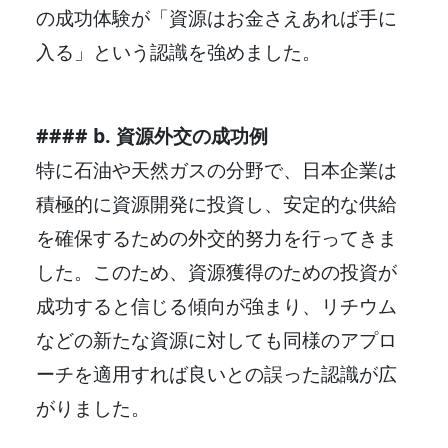
の成功体験が「資源はお金さえあれば手に
入る」という認識を強めました。
#### b. 資源外交の成功例
特に石油や天然ガスの分野で、日本企業は
積極的に資源開発に投資し、安定的な供給
を確保するための外交的努力を行ってきま
した。このため、資源獲得のための投資が
成功すると信じる傾向が強まり、リチウム
などの新たな資源に対しても同様のアプロ
ーチを適用すれば良いとの誤った認識が広
がりました。