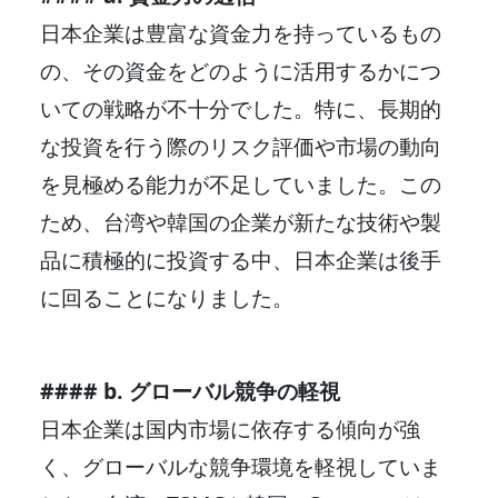
日本企業は豊富な資金力を持っているもの
の、その資金をどのように活用するかにつ
いての戦略が不十分でした。特に、長期的
な投資を行う際のリスク評価や市場の動向
を見極める能力が不足していました。この
ため、台湾や韓国の企業が新たな技術や製
品に積極的に投資する中、日本企業は後手
に回ることになりました。
#### b. グローバル競争の軽視
日本企業は国内市場に依存する傾向が強
く、グローバルな競争環境を軽視していま