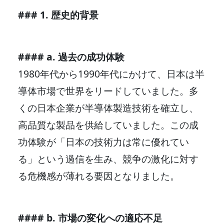
### 1. 歴史的背景
#### a. 過去の成功体験
1980年代から1990年代にかけて、日本は半
導体市場で世界をリードしていました。多
くの日本企業が半導体製造技術を確立し、
高品質な製品を供給していました。この成
功体験が「日本の技術力は常に優れてい
る」という過信を生み、競争の激化に対す
る危機感が薄れる要因となりました。
#### b. 市場の変化への適応不足