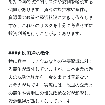
を持つ国の政治的リスクや規制を軽視する
傾向があります。資源の採掘権や条件は、
資源国の政策や経済状況に大きく依存しま
すが、これらのリスクを十分に考慮せずに
投資判断を行うことがよくあります。
#### b. 競争の激化
特に近年、リチウムなどの重要資源に対す
る競争が激化していますが、日本企業は過
去の成功体験から「金を出せば問題ない」
と考えがちです。実際には、他国の企業と
の競争や資源国の優先政策などが影響し、
資源獲得が難しくなっています。