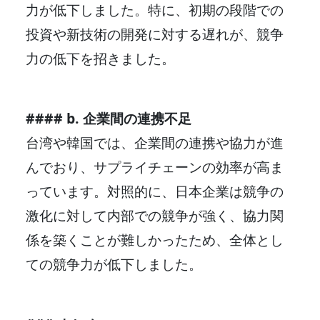
力が低下しました。特に、初期の段階での
投資や新技術の開発に対する遅れが、競争
力の低下を招きました。
#### b. 企業間の連携不足
台湾や韓国では、企業間の連携や協力が進
んでおり、サプライチェーンの効率が高ま
っています。対照的に、日本企業は競争の
激化に対して内部での競争が強く、協力関
係を築くことが難しかったため、全体とし
ての競争力が低下しました。