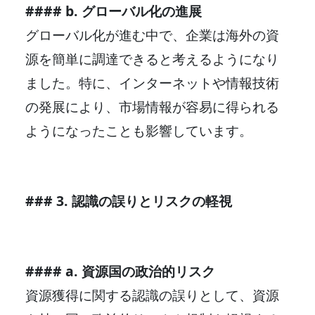
#### b. グローバル化の進展
グローバル化が進む中で、企業は海外の資
源を簡単に調達できると考えるようになり
ました。特に、インターネットや情報技術
の発展により、市場情報が容易に得られる
ようになったことも影響しています。
### 3. 認識の誤りとリスクの軽視
#### a. 資源国の政治的リスク
資源獲得に関する認識の誤りとして、資源