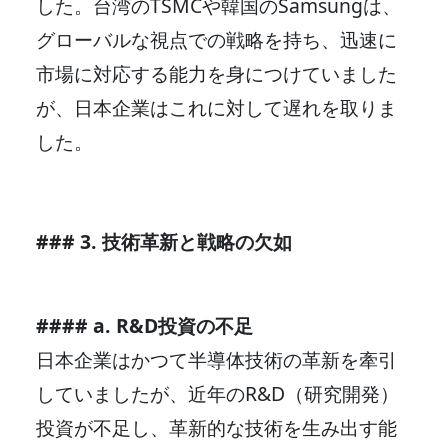
した。台湾のTSMCや韓国のSamsungは、
グローバルな視点での戦略を持ち、迅速に
市場に対応する能力を身につけていました
が、日本企業はこれに対して遅れを取りま
した。
### 3. 技術革新と戦略の欠如
#### a. R&D投資の不足
日本企業はかつて半導体技術の革新を牽引
していましたが、近年のR&D（研究開発）
投資が不足し、革新的な技術を生み出す能