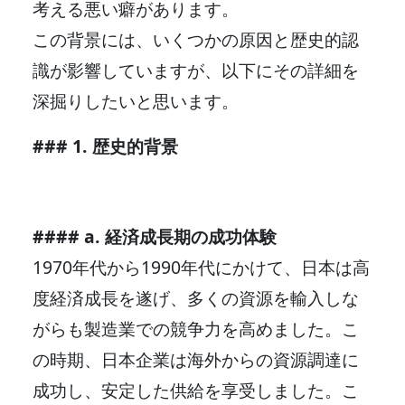
考える悪い癖があります。
この背景には、いくつかの原因と歴史的認
識が影響していますが、以下にその詳細を
深掘りしたいと思います。
### 1. 歴史的背景
#### a. 経済成長期の成功体験
1970年代から1990年代にかけて、日本は高
度経済成長を遂げ、多くの資源を輸入しな
がらも製造業での競争力を高めました。こ
の時期、日本企業は海外からの資源調達に
成功し、安定した供給を享受しました。こ