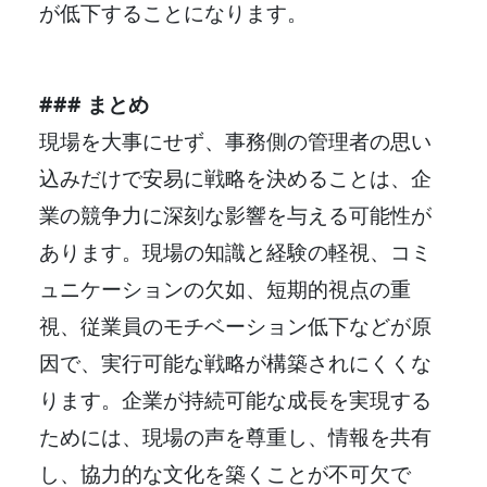
が低下することになります。
### まとめ
現場を大事にせず、事務側の管理者の思い
込みだけで安易に戦略を決めることは、企
業の競争力に深刻な影響を与える可能性が
あります。現場の知識と経験の軽視、コミ
ュニケーションの欠如、短期的視点の重
視、従業員のモチベーション低下などが原
因で、実行可能な戦略が構築されにくくな
ります。企業が持続可能な成長を実現する
ためには、現場の声を尊重し、情報を共有
し、協力的な文化を築くことが不可欠で