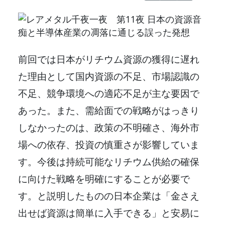
前回では日本がリチウム資源の獲得に遅れ
た理由として国内資源の不足、市場認識の
不足、競争環境への適応不足が主な要因で
あった。また、需給面での戦略がはっきり
しなかったのは、政策の不明確さ、海外市
場への依存、投資の慎重さが影響していま
す。今後は持続可能なリチウム供給の確保
に向けた戦略を明確にすることが必要で
す。と説明したものの日本企業は「金さえ
出せば資源は簡単に入手できる」と安易に