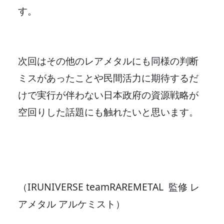
す。
次回はその他のレアメタルにも同様の判断
ミスがあったことや民間活力に期待するだ
けで実行が伴わない日本政府の資源戦略が
空回りした話題にも触れたいと思います。
（IRUNIVERSE teamRAREMETAL 監修 レ
アメタル アルケミスト）