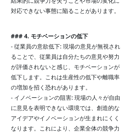
結果的に競争力を失うことや市場の変化に
対応できない事態に陥ることがあります。
### 4. モチベーションの低下
- 従業員の意欲低下: 現場の意見が無視され
ることで、従業員は自分たちの意見や努力
が評価されないと感じ、モチベーションが
低下します。これは生産性の低下や離職率
の増加を招く恐れがあります。
- イノベーションの阻害: 現場の人々が自由
に意見を表明できない環境では、創造的な
アイデアやイノベーションが生まれにくく
なります。これにより、企業全体の競争力