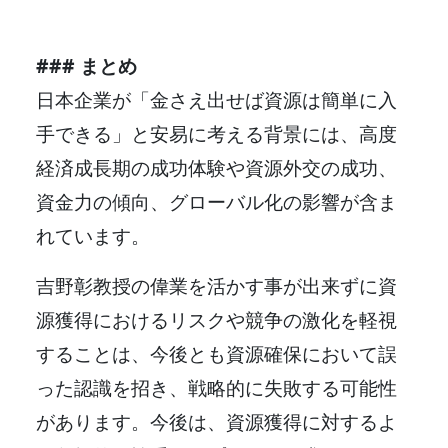
### まとめ
日本企業が「金さえ出せば資源は簡単に入
手できる」と安易に考える背景には、高度
経済成長期の成功体験や資源外交の成功、
資金力の傾向、グローバル化の影響が含ま
れています。
吉野彰教授の偉業を活かす事が出来ずに資
源獲得におけるリスクや競争の激化を軽視
することは、今後とも資源確保において誤
った認識を招き、戦略的に失敗する可能性
があります。今後は、資源獲得に対するよ