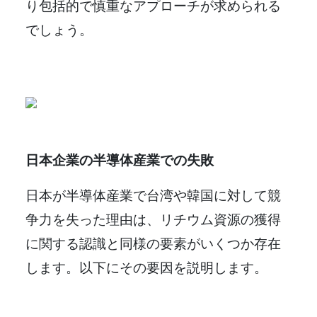
り包括的で慎重なアプローチが求められる
でしょう。
日本企業の半導体産業での失敗
日本が半導体産業で台湾や韓国に対して競
争力を失った理由は、リチウム資源の獲得
に関する認識と同様の要素がいくつか存在
します。以下にその要因を説明します。