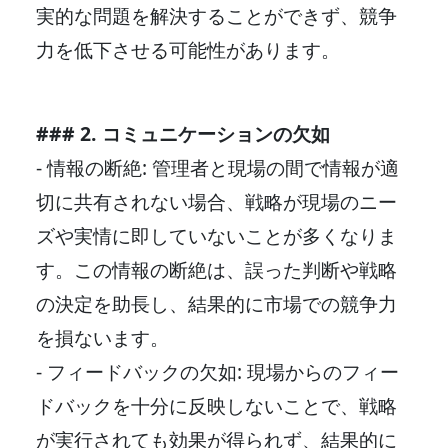
実的な問題を解決することができず、競争
力を低下させる可能性があります。
### 2. コミュニケーションの欠如
- 情報の断絶: 管理者と現場の間で情報が適
切に共有されない場合、戦略が現場のニー
ズや実情に即していないことが多くなりま
す。この情報の断絶は、誤った判断や戦略
の決定を助長し、結果的に市場での競争力
を損ないます。
- フィードバックの欠如: 現場からのフィー
ドバックを十分に反映しないことで、戦略
が実行されても効果が得られず、結果的に