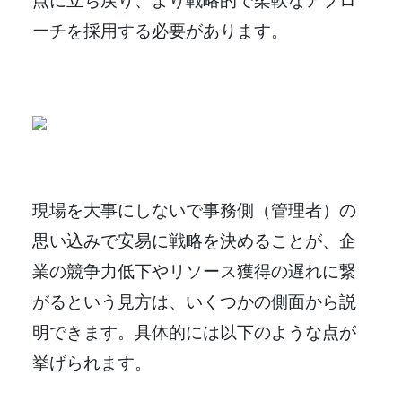
ーチを採用する必要があります。
現場を大事にしないで事務側（管理者）の
思い込みで安易に戦略を決めることが、企
業の競争力低下やリソース獲得の遅れに繋
がるという見方は、いくつかの側面から説
明できます。具体的には以下のような点が
挙げられます。