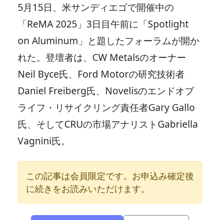
5月15日、米サンディエゴで開催中の
「ReMA 2025」3日目午前に「Spotlight
on Aluminum」と題したフォーラムが開か
れた。登壇者は、CW Metalsのオーナー
Neil Byce氏、Ford Motorの研究技術者
Daniel Freiberg氏、Novelisのエンドオブ
ライフ・リサイクリング責任者Gary Gallo
氏、そしてCRUの市場アナリストGabriella
Vagnini氏。
この記事は会員限定です。お申込み確定後
に続きをお読みいただけます。