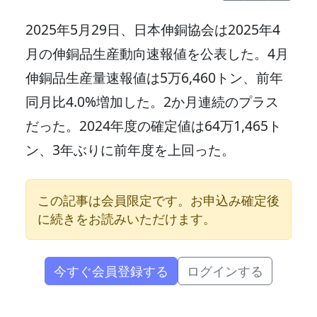
2025年5月29日、日本伸銅協会は2025年4
月の伸銅品生産動向速報値を公表した。4月
伸銅品生産量速報値は5万6,460トン、前年
同月比4.0%増加した。2か月連続のプラス
だった。2024年度の確定値は64万1,465ト
ン、3年ぶりに前年度を上回った。
この記事は会員限定です。お申込み確定後
に続きをお読みいただけます。
今すぐ会員登録する
ログインする