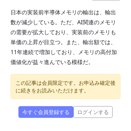
日本の実装前半導体メモリの輸出は、輸出
数が減少している。ただ、AI関連のメモリ
の需要が拡大しており、実装前のメモリも
単価の上昇が目立つ。また、輸出額では、
11年連続で増加しており、メモリの高付加
価値化が益々進んでいる模様だ。
この記事は会員限定です。お申込み確定後
に続きをお読みいただけます。
今すぐ会員登録する
ログインする