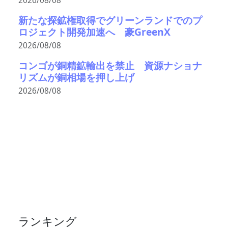
2026/08/08
新たな探鉱権取得でグリーンランドでのプ
ロジェクト開発加速へ 豪GreenX
2026/08/08
コンゴが銅精鉱輸出を禁止 資源ナショナ
リズムが銅相場を押し上げ
2026/08/08
ランキング