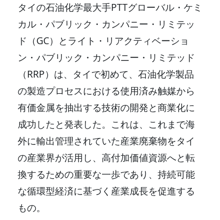
タイの石油化学最大手PTTグローバル・ケミ
カル・パブリック・カンパニー・リミテッ
ド（GC）とライト・リアクティベーショ
ン・パブリック・カンパニー・リミテッド
（RRP）は、タイで初めて、石油化学製品
の製造プロセスにおける使用済み触媒から
有価金属を抽出する技術の開発と商業化に
成功したと発表した。これは、これまで海
外に輸出管理されていた産業廃棄物をタイ
の産業界が活用し、高付加価値資源へと転
換するための重要な一歩であり、持続可能
な循環型経済に基づく産業成長を促進する
もの。