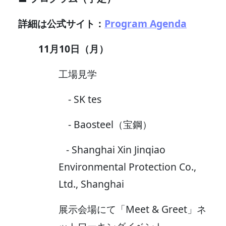
詳細は公式サイト：
Program Agenda
11月10日（月）
工場見学
- SK tes
- Baosteel（宝鋼）
- Shanghai Xin Jinqiao
Environmental Protection Co.,
Ltd., Shanghai
展示会場にて「Meet & Greet」ネ