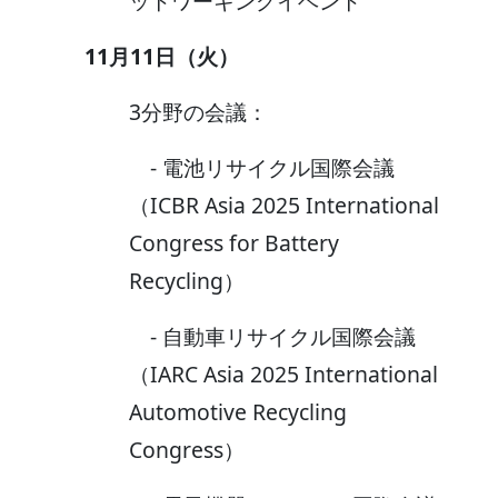
ットワーキングイベント
11月11日（火）
3分野の会議：
- 電池リサイクル国際会議
（ICBR Asia 2025 International
Congress for Battery
Recycling）
- 自動車リサイクル国際会議
（IARC Asia 2025 International
Automotive Recycling
Congress）