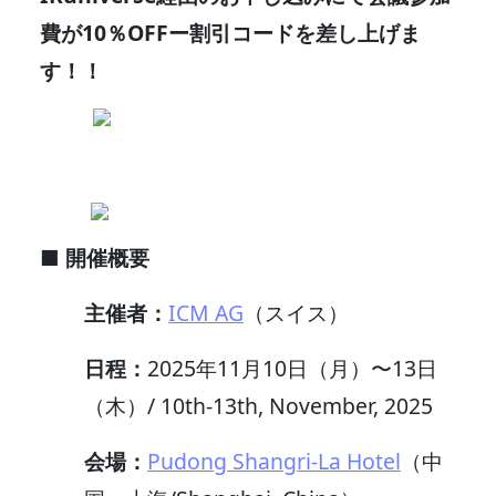
費が10％OFFー割引コードを差し上げま
す！！
■ 開催概要
主催者：
ICM AG
（スイス）
日程：
2025年11月10日（月）〜13日
（木）/ 10th-13th, November, 2025
会場：
Pudong Shangri-La Hotel
（中