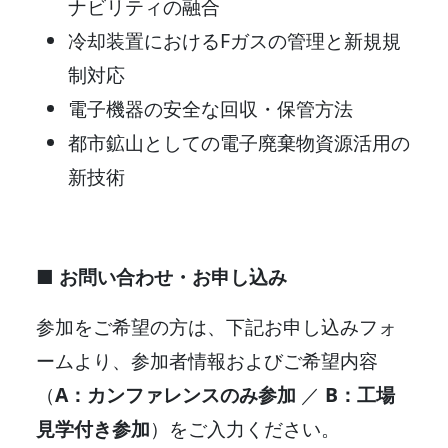
ナビリティの融合
冷却装置におけるFガスの管理と新規規
制対応
電子機器の安全な回収・保管方法
都市鉱山としての電子廃棄物資源活用の
新技術
■ お問い合わせ・お申し込み
参加をご希望の方は、下記お申し込みフォ
ームより、参加者情報およびご希望内容
（
A：カンファレンスのみ参加
／
B：工場
見学付き参加
）をご入力ください。