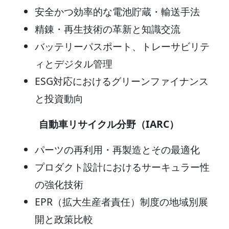
安全かつ効率的な電池貯蔵・輸送手法
精錬・再生技術の革新と知識交流
バッテリーパスポート、トレーサビリテ
ィとデジタル管理
ESG対応におけるグリーンファイナンス
と投資動向
自動車リサイクル分野（IARC）
パーツの再利用・再製造とその最適化
プロダクト設計におけるサーキュラー性
の強化技術
EPR（拡大生産者責任）制度の地域別展
開と政策比較