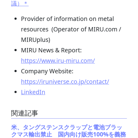
議）＊
Provider of information on metal
resources (Operator of MIRU.com /
MIRUplus)
MIRU News & Report:
https://www.iru-miru.com/
Company Website:
https://iruniverse.co.jp/contact/
LinkedIn
関連記事
米、タングステンスクラップと電池ブラッ
クマス輸出禁止 国内向け販売100%を義務