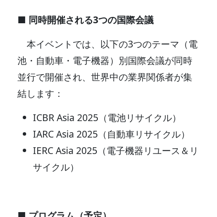
■ 同時開催される3つの国際会議
本イベントでは、以下の3つのテーマ（電
池・自動車・電子機器）別国際会議が同時
並行で開催され、世界中の業界関係者が集
結します：
ICBR Asia 2025（電池リサイクル）
IARC Asia 2025（自動車リサイクル）
IERC Asia 2025（電子機器リユース＆リ
サイクル）
■ プログラム（予定）