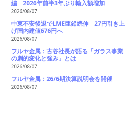
編 2026年前半3年ぶり輸入額増加
2026/08/07
中東不安後退でLME亜鉛続伸 27円引き上
げ国内建値676円へ
2026/08/07
フルヤ金属：古谷社長が語る「ガラス事業
の劇的変化と強み」とは
2026/08/07
フルヤ金属：26/6期決算説明会を開催
2026/08/07