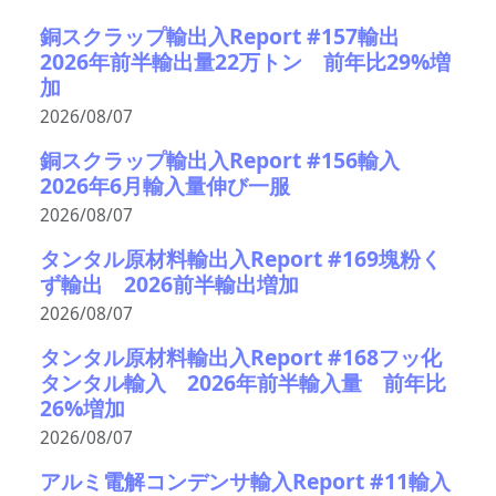
銅スクラップ輸出入Report #157輸出
2026年前半輸出量22万トン 前年比29%増
加
2026/08/07
銅スクラップ輸出入Report #156輸入
2026年6月輸入量伸び一服
2026/08/07
タンタル原材料輸出入Report #169塊粉く
ず輸出 2026前半輸出増加
2026/08/07
タンタル原材料輸出入Report #168フッ化
タンタル輸入 2026年前半輸入量 前年比
26%増加
2026/08/07
アルミ電解コンデンサ輸入Report #11輸入