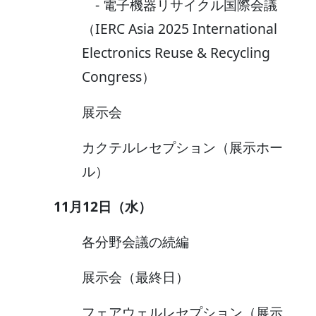
- 電子機器リサイクル国際会議
（IERC Asia 2025 International
Electronics Reuse & Recycling
Congress）
展示会
カクテルレセプション（展示ホー
ル）
11月12日（水）
各分野会議の続編
展示会（最終日）
フェアウェルレセプション（展示