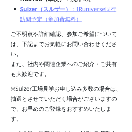
Sulzer（スルザー）
：IRuniverse同行
訪問予定（参加費無料）
ご不明点や詳細確認、参加ご希望について
は、下記までお気軽にお問い合わせくださ
い。
また、社内や関連企業へのご紹介・ご共有
も大歓迎です。
※Sulzer工場見学お申し込み多数の場合は、
抽選とさせていただく場合がございますの
で、お早めのご登録をおすすめいたしま
す。