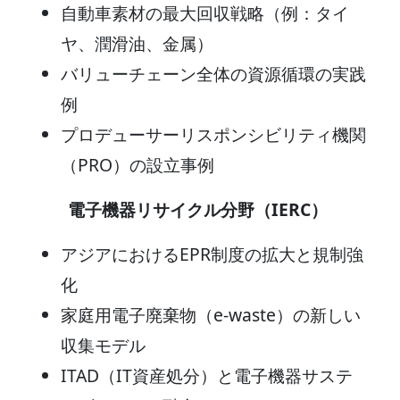
自動車素材の最大回収戦略（例：タイ
ヤ、潤滑油、金属）
バリューチェーン全体の資源循環の実践
例
プロデューサーリスポンシビリティ機関
（PRO）の設立事例
電子機器リサイクル分野（IERC）
アジアにおけるEPR制度の拡大と規制強
化
家庭用電子廃棄物（e-waste）の新しい
収集モデル
ITAD（IT資産処分）と電子機器サステ